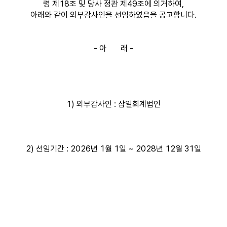
령 제18조 및 당사 정관 제49조에 의거하여,
아래와 같이 외부감사인을 선임하였음을 공고합니다.
- 아 래 -
1) 외부감사인 : 삼일회계법인
2) 선임기간 : 2026년 1월 1일 ~ 2028년 12월 31일