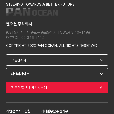
STEERING TOWARDS
A BETTER FUTURE
팬오션 주식회사
(03157) 서울시 종로구 종로5길 7, TOWER 8(10~14층)
대표전화 : 02-316-5114
COPYRIGHT 2023 PAN OCEAN. ALL RIGHTS RESERVED
팬오션㈜ 익명제보시스템
개인정보처리방침
이메일무단수집거부