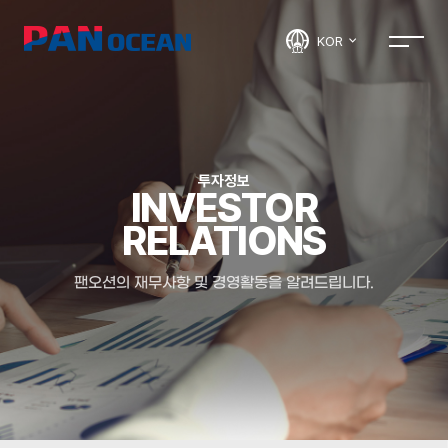
KOR
투자정보
INVESTOR
RELATIONS
팬오션의 재무사항 및 경영활동을 알려드립니다.