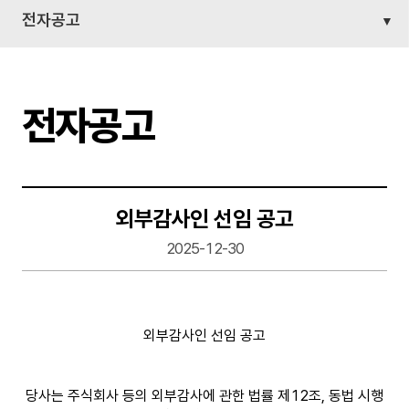
전자공고
전자공고
외부감사인 선임 공고
2025-12-30
외부감사인 선임 공고
당사는 주식회사 등의 외부감사에 관한 법률 제12조, 동법 시행