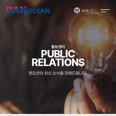
KOR
홍보센터
PUBLIC
RELATIONS
팬오션의 최신 소식을 전해드립니다.