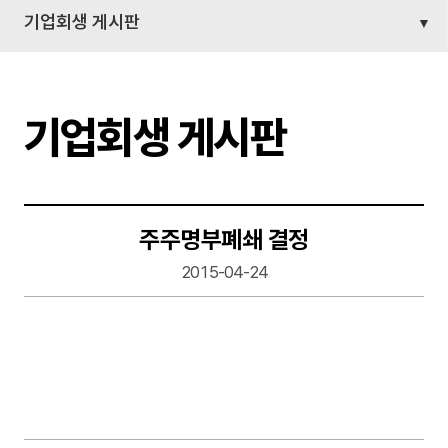
기업회생 게시판
기업회생 게시판
주주명부폐쇄 결정
2015-04-24