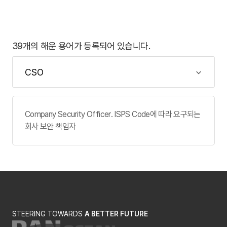
39개의 해운 용어가 등록되어 있습니다.
Company Security Officer. ISPS Code에 따라 요구되는
회사 보안 책임자
STEERING TOWARDS
A BETTER FUTURE