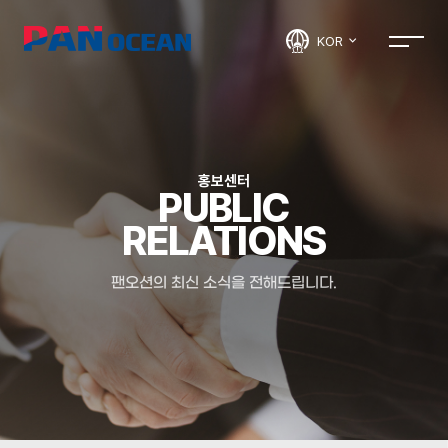
KOR
홍보센터
PUBLIC
RELATIONS
팬오션의 최신 소식을 전해드립니다.