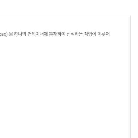
ntainer Load) 을 하나의 컨테이너에 혼재하여 선적하는 작업이 이루어