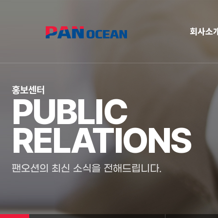
회사소
홍보센터
PUBLIC
RELATIONS
팬오션의 최신 소식을 전해드립니다.