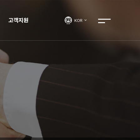
고객지원
KOR