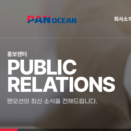
회사소
홍보센터
PUBLIC
RELATIONS
팬오션의 최신 소식을 전해드립니다.