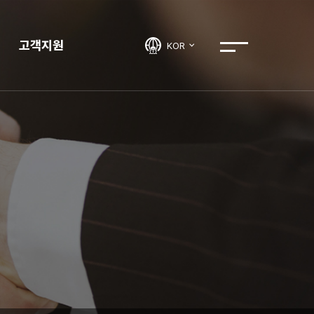
고객지원
KOR