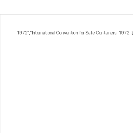
1972","International Convention for Safe Containers, 