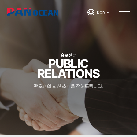
KOR
홍보센터
PUBLIC
RELATIONS
팬오션의 최신 소식을 전해드립니다.