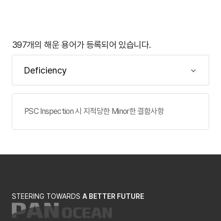
397개의 해운 용어가 등록되어 있습니다.
PSC Inspection 시 지적당한 Minor한 결함사항
STEERING TOWARDS
A BETTER FUTURE