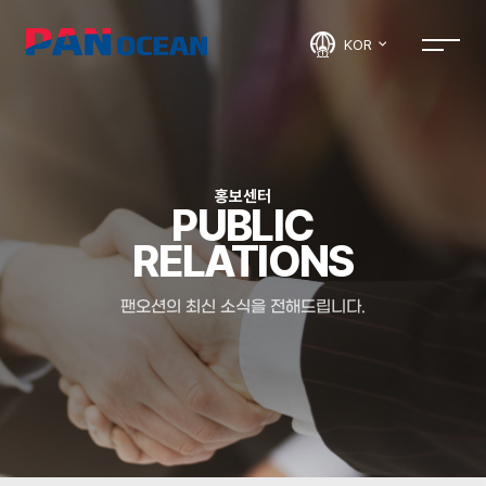
KOR
홍보센터
PUBLIC
RELATIONS
팬오션의 최신 소식을 전해드립니다.