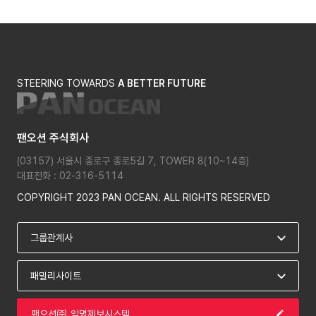
STEERING TOWARDS
A BETTER FUTURE
팬오션 주식회사
(03157) 서울시 종로구 종로5길 7, TOWER 8(10~14층)
대표전화 : 02-316-5114
COPYRIGHT 2023 PAN OCEAN. ALL RIGHTS RESERVED
팬오션㈜ 익명제보시스템