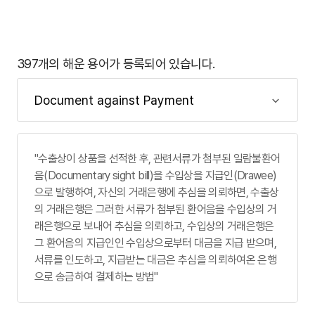
397개의 해운 용어가 등록되어 있습니다.
"수출상이 상품을 선적한 후, 관련서류가 첨부된 일람불환어
음(Documentary sight bill)을 수입상을 지급인(Drawee)
으로 발행하여, 자신의 거래은행에 추심을 의뢰하면, 수출상
의 거래은행은 그러한 서류가 첨부된 환어음을 수입상의 거
래은행으로 보내어 추심을 의뢰하고, 수입상의 거래은행은
그 환어음의 지급인인 수입상으로부터 대금을 지급 받으며,
서류를 인도하고, 지급받는 대금은 추심을 의뢰하여온 은행
으로 송금하여 결제하는 방법"