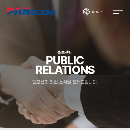
KOR
홍보센터
PUBLIC
RELATIONS
팬오션의 최신 소식을 전해드립니다.