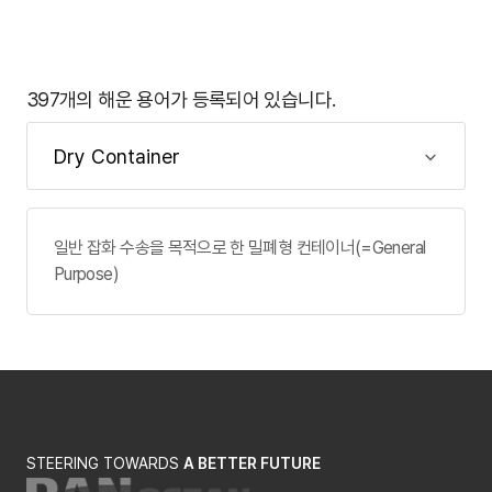
397개의 해운 용어가 등록되어 있습니다.
일반 잡화 수송을 목적으로 한 밀폐형 컨테이너(=General
Purpose)
STEERING TOWARDS
A BETTER FUTURE