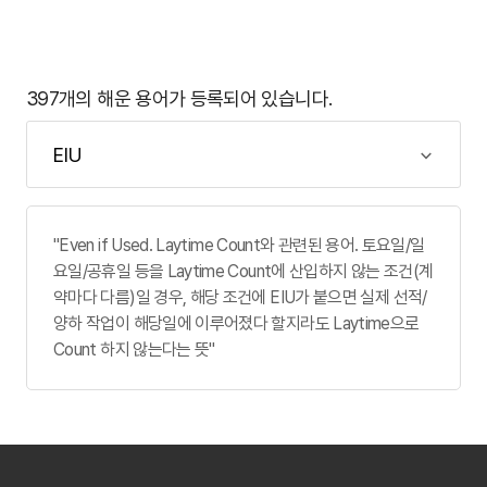
397개의 해운 용어가 등록되어 있습니다.
"Even if Used. Laytime Count와 관련된 용어. 토요일/일
요일/공휴일 등을 Laytime Count에 산입하지 않는 조건(계
약마다 다름)일 경우, 해당 조건에 EIU가 붙으면 실제 선적/
양하 작업이 해당일에 이루어졌다 할지라도 Laytime으로
Count 하지 않는다는 뜻"