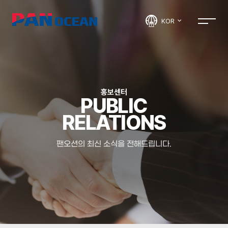
KOR
홍보센터
PUBLIC
RELATIONS
팬오션의 최신 소식을 전해드립니다.