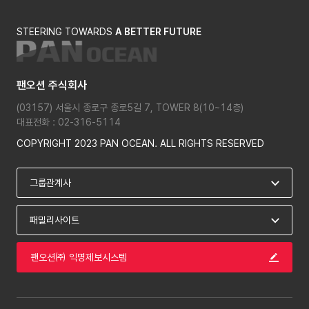
STEERING TOWARDS
A BETTER FUTURE
팬오션 주식회사
(03157) 서울시 종로구 종로5길 7, TOWER 8(10~14층)
대표전화 : 02-316-5114
COPYRIGHT 2023 PAN OCEAN. ALL RIGHTS RESERVED
팬오션㈜ 익명제보시스템