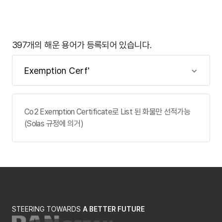
397개의 해운 용어가 등록되어 있습니다.
Co2 Exemption Certificate로 List 된 화물만 선적가능
(Solas 규정에 의거)
STEERING TOWARDS
A BETTER FUTURE