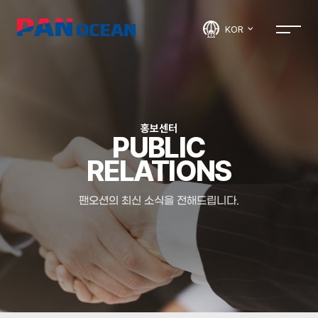
KOR
홍보센터
PUBLIC
RELATIONS
팬오션의 최신 소식을 전해드립니다.