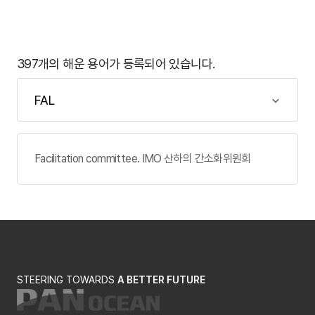
397개의 해운 용어가 등록되어 있습니다.
Facilitation committee. IMO 산하의 간소화위원회
STEERING TOWARDS
A BETTER FUTURE