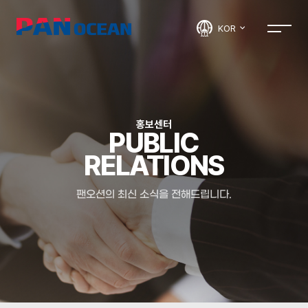
KOR
홍보센터
PUBLIC
RELATIONS
팬오션의 최신 소식을 전해드립니다.