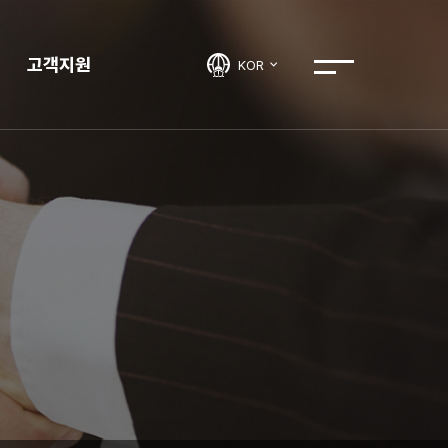
고객지원
KOR