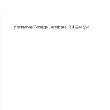
International Tonnage Certificate. 국제 톤수 증서