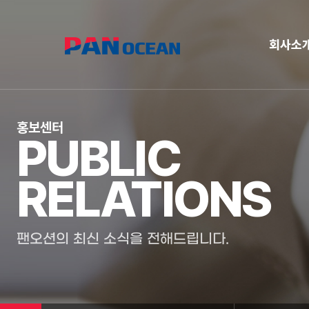
회사소
홍보센터
PUBLIC
RELATIONS
팬오션의 최신 소식을 전해드립니다.