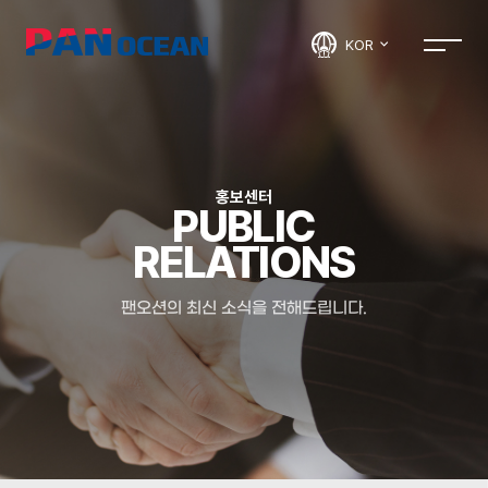
KOR
홍보센터
PUBLIC
RELATIONS
팬오션의 최신 소식을 전해드립니다.