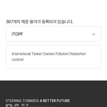
397개의 해운 용어가 등록되어 있습니다.
International Tanker Owners Pollution Federation
Limited
STEERING TOWARDS
A BETTER FUTURE