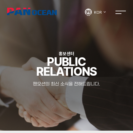
KOR
홍보센터
PUBLIC
RELATIONS
팬오션의 최신 소식을 전해드립니다.