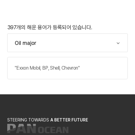
397개의 해운 용어가 등록되어 있습니다.
"Exxon Mobil, BP, Shell, Chevron"
STEERING TOWARDS
A BETTER FUTURE