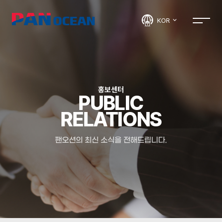
KOR
홍보센터
PUBLIC
RELATIONS
팬오션의 최신 소식을 전해드립니다.