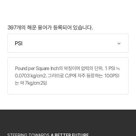
397개의 해운 용어가 등록되어 있습니다.
Pound per Square Inch의 약칭이며 압력의 단위. 1 PSI ≒
0.0703 kg/cm2. 그러므로 C/P에 자주 등장하는 100PSI
는 약 7kg/cm2임
STEERING TOWARDS
A BETTER FUTURE