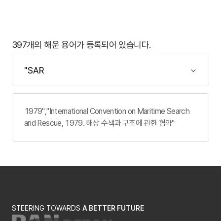
397개의 해운 용어가 등록되어 있습니다.
1979","International Convention on Maritime Search
and Rescue, 1979. 해상 수색과 구조에 관한 협약"
STEERING TOWARDS
A BETTER FUTURE