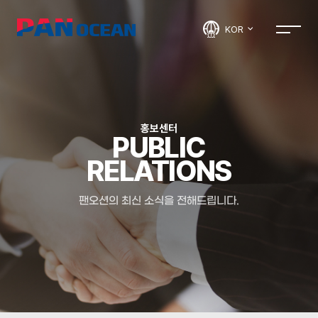
KOR
홍보센터
PUBLIC
RELATIONS
팬오션의 최신 소식을 전해드립니다.