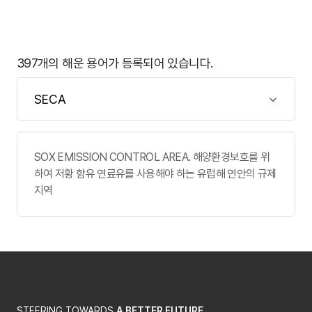
397개의 해운 용어가 등록되어 있습니다.
SOX EMISSION CONTROL AREA. 해양환경보호를 위
하여 저황 함유 연료유를 사용해야 하는 유럽해 연안의 규제
지역
STEERING TOWARDS
A BETTER FUTURE