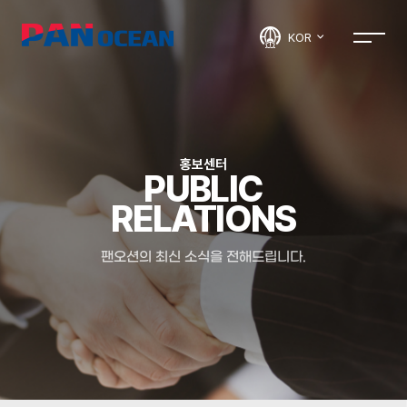
KOR
홍보센터
PUBLIC
RELATIONS
팬오션의 최신 소식을 전해드립니다.