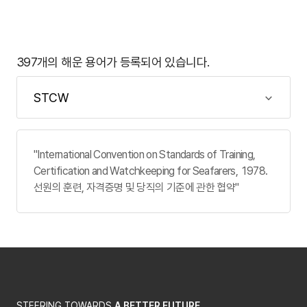
397개의 해운 용어가 등록되어 있습니다.
"International Convention on Standards of Training,
Certification and Watchkeeping for Seafarers, 1978.
선원의 훈련, 자격증명 및 당직의 기준에 관한 협약"
STEERING TOWARDS
A BETTER FUTURE