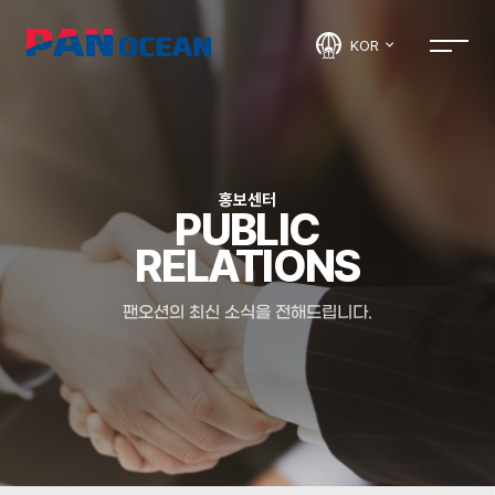
KOR
홍보센터
PUBLIC
RELATIONS
팬오션의 최신 소식을 전해드립니다.