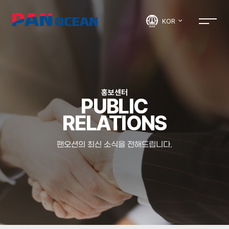
KOR
홍보센터
PUBLIC
RELATIONS
팬오션의 최신 소식을 전해드립니다.