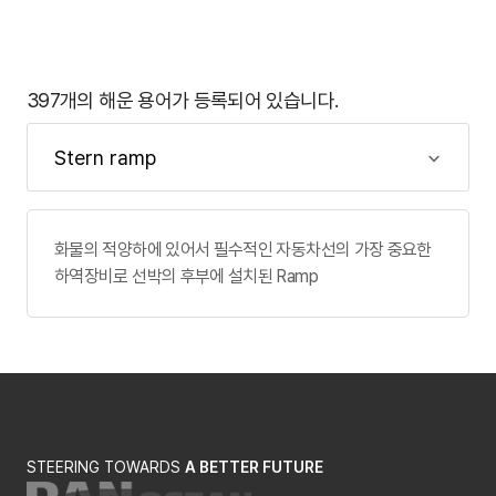
397개의 해운 용어가 등록되어 있습니다.
화물의 적양하에 있어서 필수적인 자동차선의 가장 중요한
하역장비로 선박의 후부에 설치된 Ramp
STEERING TOWARDS
A BETTER FUTURE