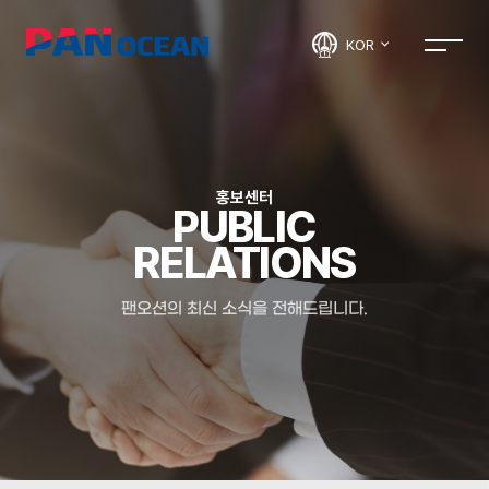
KOR
홍보센터
PUBLIC
RELATIONS
팬오션의 최신 소식을 전해드립니다.