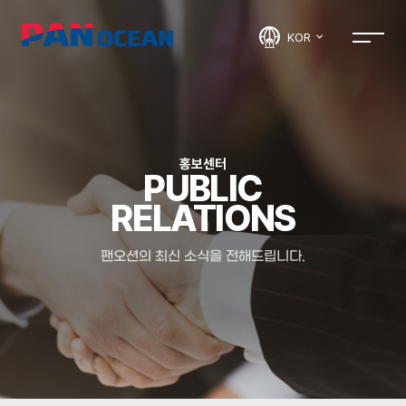
KOR
홍보센터
PUBLIC
RELATIONS
팬오션의 최신 소식을 전해드립니다.