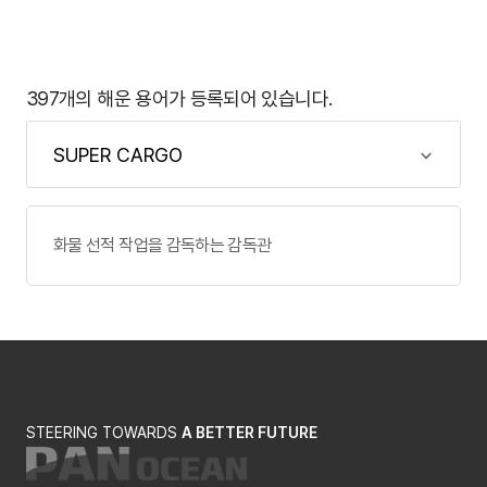
397개의 해운 용어가 등록되어 있습니다.
화물 선적 작업을 감독하는 감독관
STEERING TOWARDS
A BETTER FUTURE