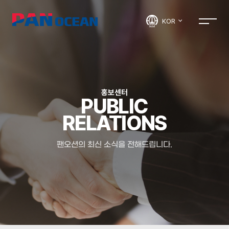
KOR
홍보센터
PUBLIC
RELATIONS
팬오션의 최신 소식을 전해드립니다.