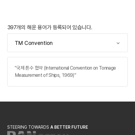
397개의 해운 용어가 등록되어 있습니다.
"국제 톤수 협약 (International Convention on Tonnage
Measurement of Ships, 1969)"
STEERING TOWARDS
A BETTER FUTURE