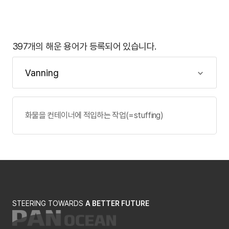
397개의 해운 용어가 등록되어 있습니다.
화물을 컨테이너에 적입하는 작업(=stuffing)
STEERING TOWARDS
A BETTER FUTURE