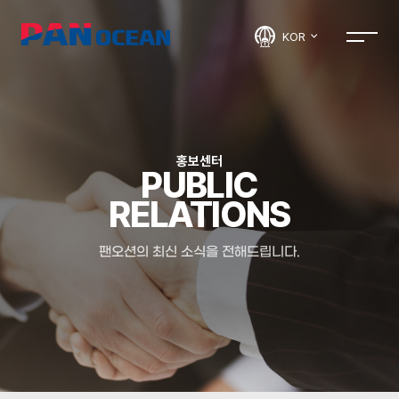
KOR
홍보센터
PUBLIC
RELATIONS
팬오션의 최신 소식을 전해드립니다.