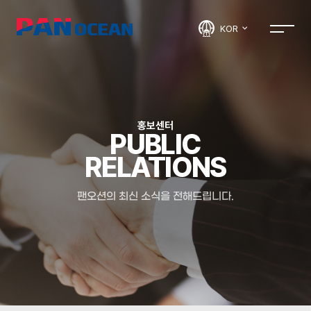
KOR
홍보센터
PUBLIC
RELATIONS
팬오션의 최신 소식을 전해드립니다.