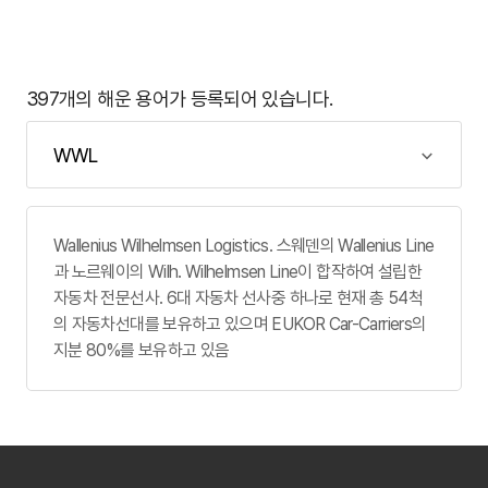
397개의 해운 용어가 등록되어 있습니다.
Wallenius Wilhelmsen Logistics. 스웨덴의 Wallenius Line
과 노르웨이의 Wilh. Wilhelmsen Line이 합작하여 설립한
자동차 전문선사. 6대 자동차 선사중 하나로 현재 총 54척
의 자동차선대를 보유하고 있으며 EUKOR Car-Carriers의
지분 80%를 보유하고 있음