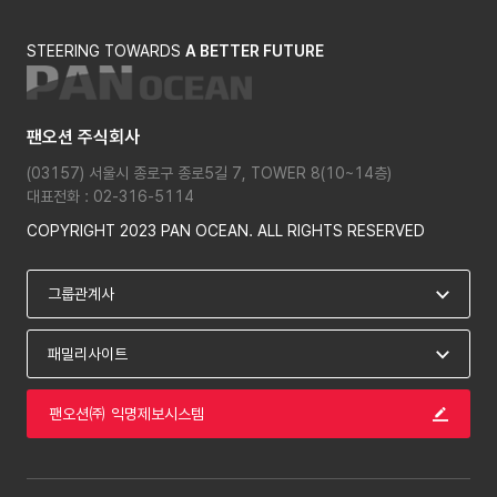
STEERING TOWARDS
A BETTER FUTURE
팬오션 주식회사
(03157) 서울시 종로구 종로5길 7, TOWER 8(10~14층)
대표전화 : 02-316-5114
COPYRIGHT 2023 PAN OCEAN. ALL RIGHTS RESERVED
팬오션㈜ 익명제보시스템