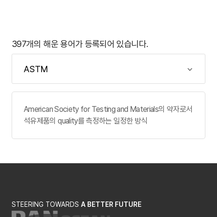
397개의 해운 용어가 등록되어 있습니다.
American Society for Testing and Materials의 약자로서
석유제품의 quality를 측정하는 일정한 방식
STEERING TOWARDS
A BETTER FUTURE