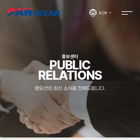
KOR
홍보센터
PUBLIC
RELATIONS
팬오션의 최신 소식을 전해드립니다.