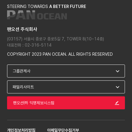
STEERING TOWARDS
A BETTER FUTURE
팬오션 주식회사
(03157) 서울시 종로구 종로5길 7, TOWER 8(10~14층)
대표전화 : 02-316-5114
COPYRIGHT 2023 PAN OCEAN. ALL RIGHTS RESERVED
팬오션㈜ 익명제보시스템
개인정보처리방침
이메일무단수집거부