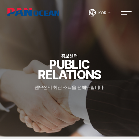
KOR
홍보센터
PUBLIC
RELATIONS
팬오션의 최신 소식을 전해드립니다.