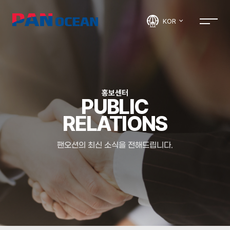
KOR
홍보센터
PUBLIC
RELATIONS
팬오션의 최신 소식을 전해드립니다.