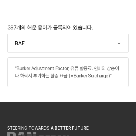
397개의 해운 용어가 등록되어 있습니다.
"Bunker Adjustment Factor, 유류 할증료. 연비의 상승이
나 하락시 부가하는 할증 요금 (=Bunker Surcharge)"
STEERING TOWARDS
A BETTER FUTURE