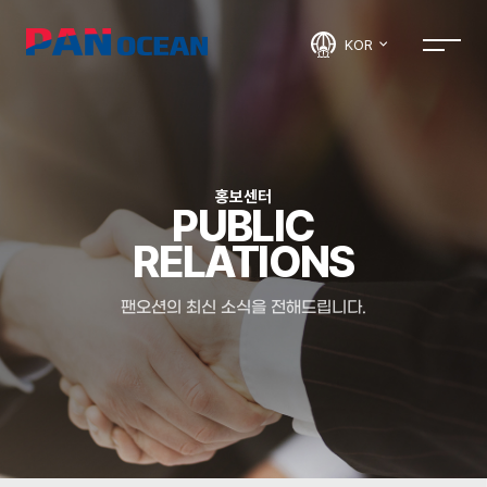
KOR
홍보센터
PUBLIC
RELATIONS
팬오션의 최신 소식을 전해드립니다.