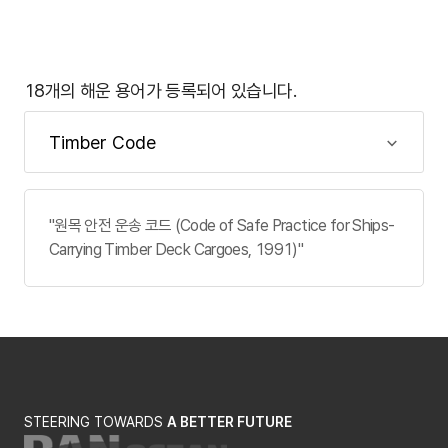
18개의 해운 용어가 등록되어 있습니다.
"원목 안전 운송 코드 (Code of Safe Practice for Ships-
Carrying Timber Deck Cargoes, 1991)"
STEERING TOWARDS
A BETTER FUTURE