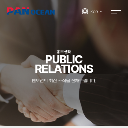
KOR
홍보센터
PUBLIC
RELATIONS
팬오션의 최신 소식을 전해드립니다.