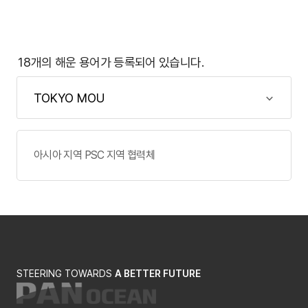
18개의 해운 용어가 등록되어 있습니다.
아시아 지역 PSC 지역 협력체
STEERING TOWARDS
A BETTER FUTURE