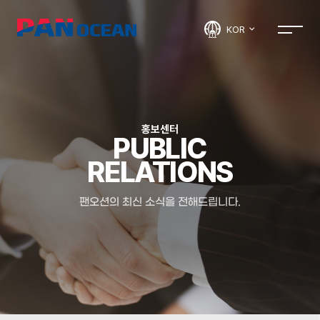
KOR
홍보센터
PUBLIC
RELATIONS
팬오션의 최신 소식을 전해드립니다.