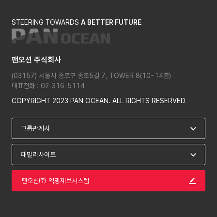
STEERING TOWARDS
A BETTER FUTURE
팬오션 주식회사
(03157) 서울시 종로구 종로5길 7, TOWER 8(10~14층)
대표전화 : 02-316-5114
COPYRIGHT 2023 PAN OCEAN. ALL RIGHTS RESERVED
팬오션㈜ 익명제보시스템