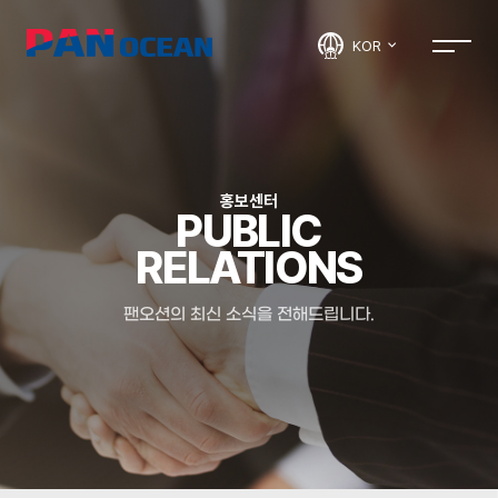
KOR
홍보센터
PUBLIC
RELATIONS
팬오션의 최신 소식을 전해드립니다.