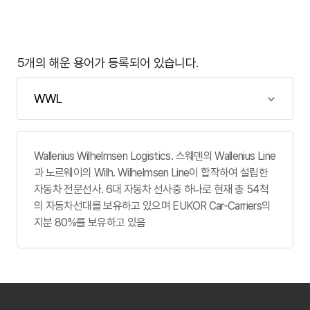
5개의 해운 용어가 등록되어 있습니다.
Wallenius Wilhelmsen Logistics. 스웨덴의 Wallenius Line
과 노르웨이의 Wilh. Wilhelmsen Line이 합작하여 설립한
자동차 전문선사. 6대 자동차 선사중 하나로 현재 총 54척
의 자동차선대를 보유하고 있으며 EUKOR Car-Carriers의
지분 80%를 보유하고 있음