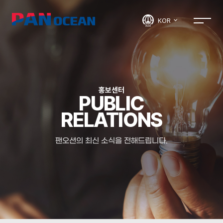
KOR
홍보센터
PUBLIC
RELATIONS
팬오션의 최신 소식을 전해드립니다.