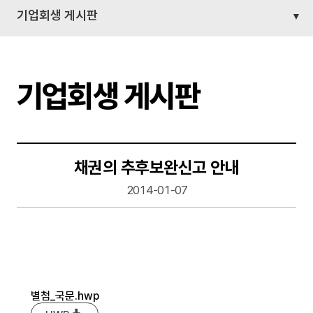
기업회생 게시판
기업회생 게시판
채권의 추후보완신고 안내
2014-01-07
별첨_국문.hwp