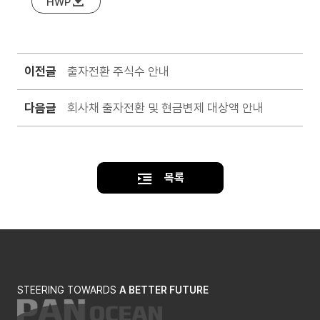
HWP
이전글
출자전환 주식수 안내
다음글
회사채 출자전환 및 현금변제 대상액 안내
목록
STEERING TOWARDS
A BETTER FUTURE